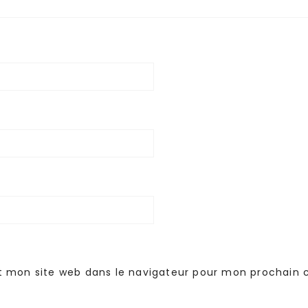
t mon site web dans le navigateur pour mon prochain