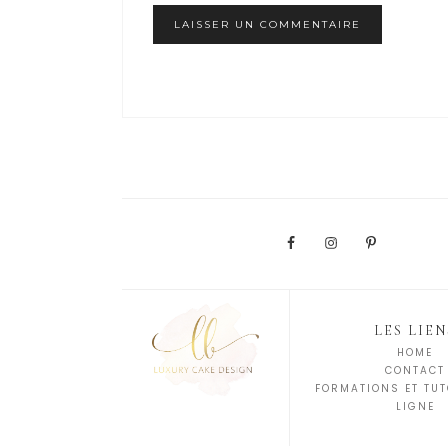
LES LIEN
HOME
CONTACT
FORMATIONS ET TUT
LIGNE