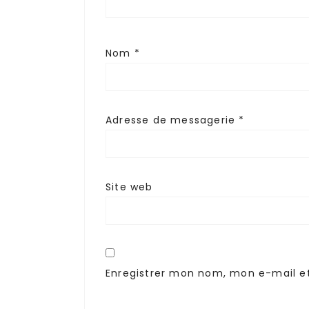
Nom
*
Adresse de messagerie
*
Site web
Enregistrer mon nom, mon e-mail e