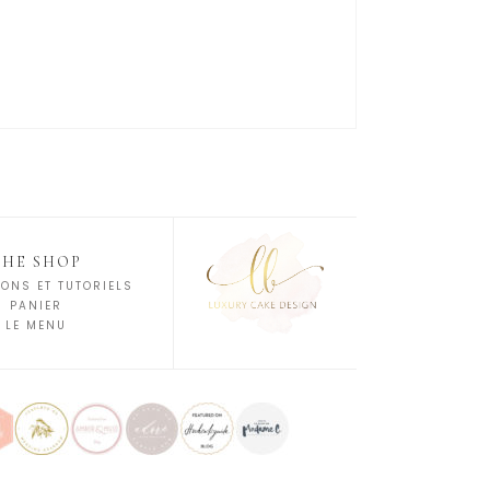
THE SHOP
ONS ET TUTORIELS
PANIER
LE MENU