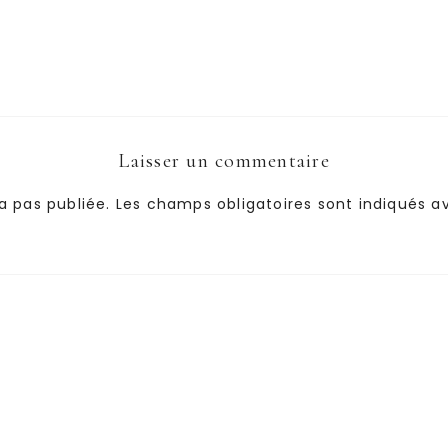
Laisser un commentaire
a pas publiée.
Les champs obligatoires sont indiqués 