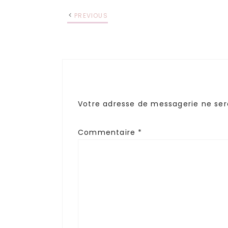
PREVIOUS
Votre adresse de messagerie ne ser
Commentaire
*