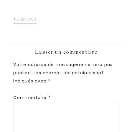
PREVIOUS
Laisser un commentaire
Votre adresse de messagerie ne sera pas
publiée.
Les champs obligatoires sont
indiqués avec
*
Commentaire
*