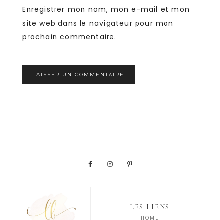
Enregistrer mon nom, mon e-mail et mon
site web dans le navigateur pour mon
prochain commentaire.
LES LIENS
HOME