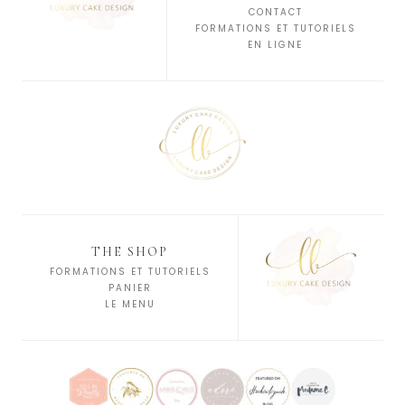
CONTACT
FORMATIONS ET TUTORIELS
EN LIGNE
THE SHOP
FORMATIONS ET TUTORIELS
PANIER
LE MENU