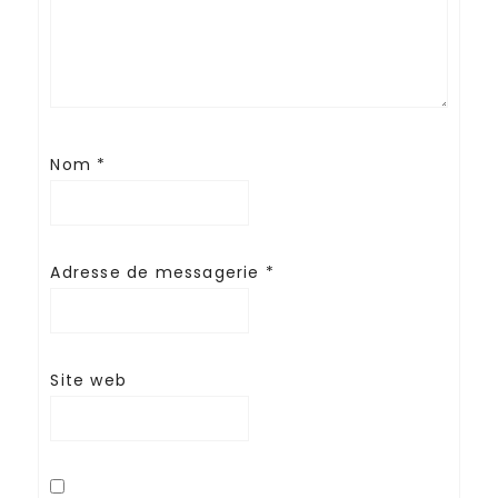
Nom
*
Adresse de messagerie
*
Site web