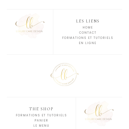
LES LIENS
HOME
CONTACT
FORMATIONS ET TUTORIELS
EN LIGNE
THE SHOP
FORMATIONS ET TUTORIELS
PANIER
LE MENU