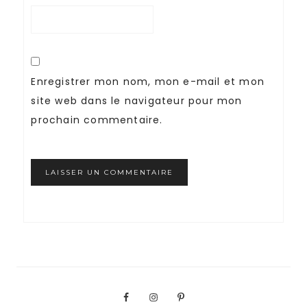
Enregistrer mon nom, mon e-mail et mon
site web dans le navigateur pour mon
prochain commentaire.