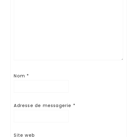
Nom
*
Adresse de messagerie
*
Site web