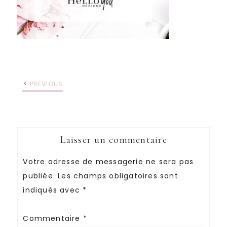
PREVIOUS
Laisser un commentaire
Votre adresse de messagerie ne sera pas
publiée.
Les champs obligatoires sont
indiqués avec
*
Commentaire
*