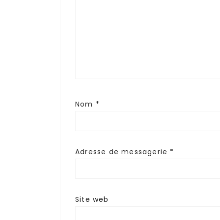
Nom
*
Adresse de messagerie
*
Site web