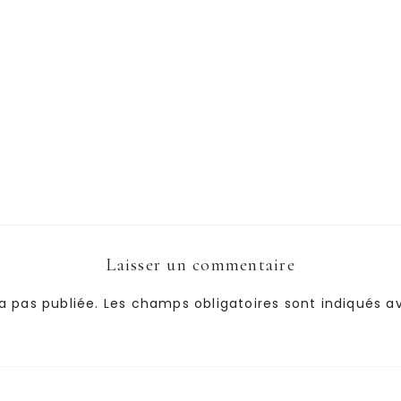
Laisser un commentaire
a pas publiée.
Les champs obligatoires sont indiqués 