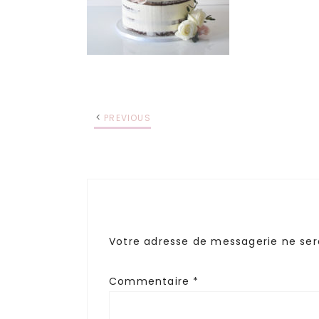
PREVIOUS
Votre adresse de messagerie ne ser
Commentaire
*