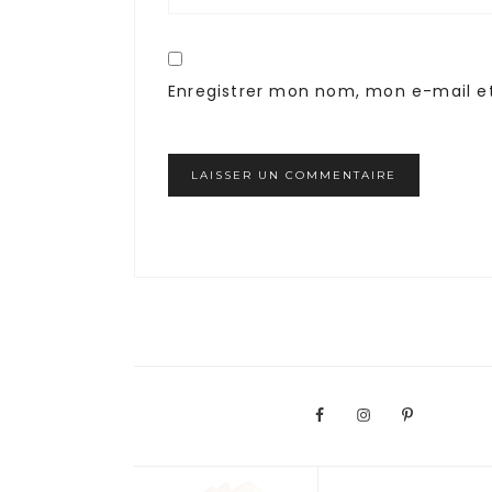
Enregistrer mon nom, mon e-mail e