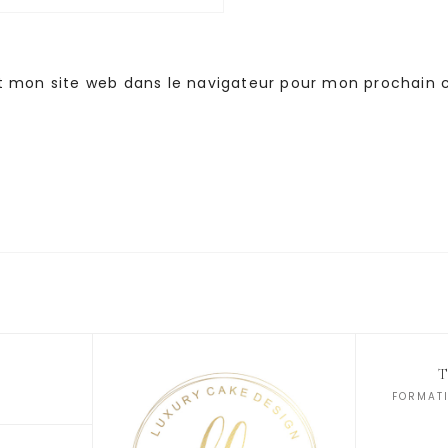
t mon site web dans le navigateur pour mon prochain
FORMATI