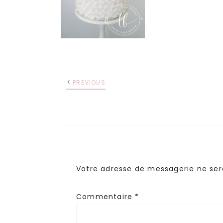
PREVIOUS
Votre adresse de messagerie ne ser
Commentaire
*