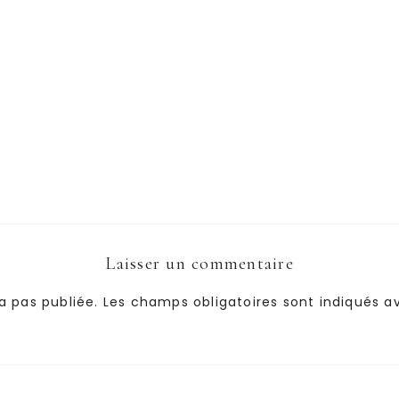
Laisser un commentaire
a pas publiée.
Les champs obligatoires sont indiqués 