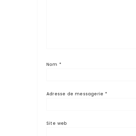
Nom
*
Adresse de messagerie
*
Site web