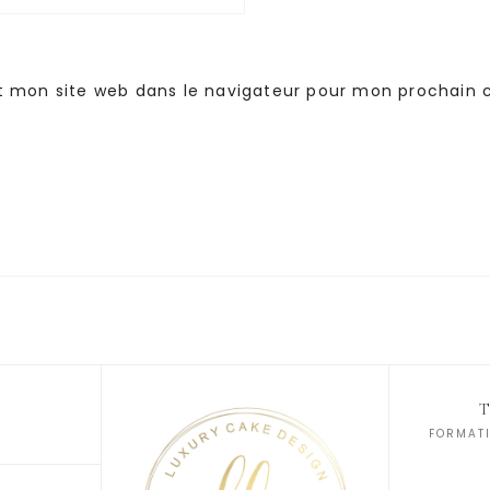
t mon site web dans le navigateur pour mon prochain
FORMATI