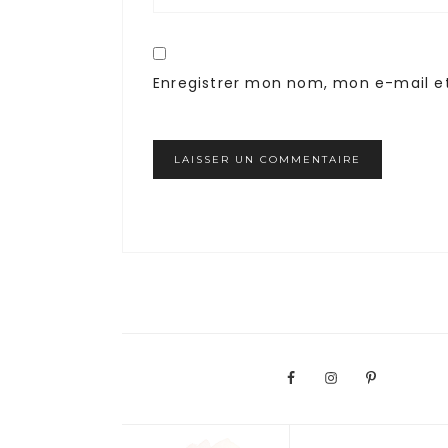
Enregistrer mon nom, mon e-mail e