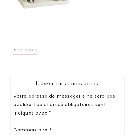
PREVIOUS
Laisser un commentaire
Votre adresse de messagerie ne sera pas
publiée.
Les champs obligatoires sont
indiqués avec
*
Commentaire
*