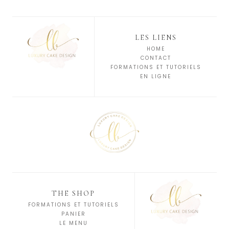
LES LIENS
HOME
CONTACT
FORMATIONS ET TUTORIELS
EN LIGNE
THE SHOP
FORMATIONS ET TUTORIELS
PANIER
LE MENU