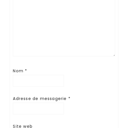
Nom
*
Adresse de messagerie
*
Site web