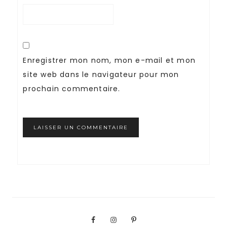
Enregistrer mon nom, mon e-mail et mon
site web dans le navigateur pour mon
prochain commentaire.